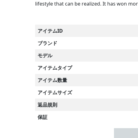
lifestyle that can be realized. It has won 
アイテムID
ブランド
モデル
アイテムタイプ
アイテム数量
アイテムサイズ
返品規則
保証