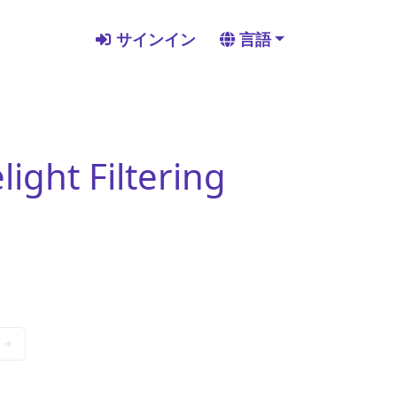
サインイン
言語
light Filtering
+