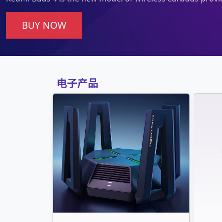
BUY NOW
电子产品