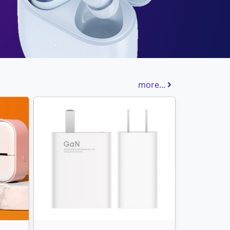
more...