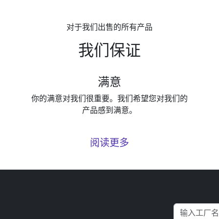
对于我们出售的所有产品
我们保证
满意
你的满意对我们很重要。我们希望您对我们的
产品感到满意。
阅读更多
检查员