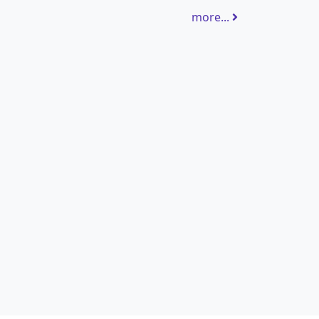
more...