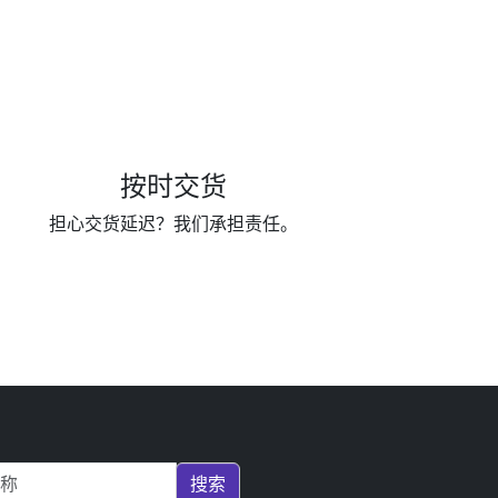
按时交货
担心交货延迟？我们承担责任。
搜索