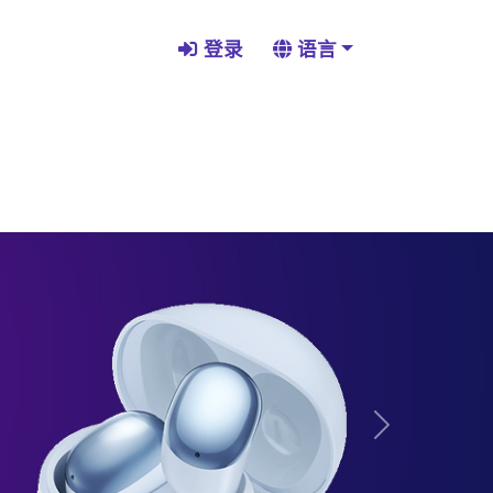
登录
语言
Next