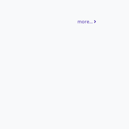
more...