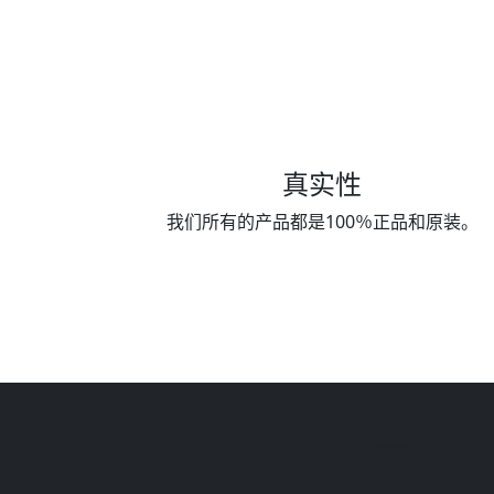
真实性
我们所有的产品都是100％正品和原装。
工厂