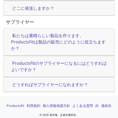
どこに発送しますか？
サプライヤー
私たちは素晴らしい製品を作ります。
ProductsFitは製品の販売にどのように役立ちます
か？
ProductsFitのサプライヤーになるにはどうすれば
よいですか？
どうすればサプライヤーになれますか？
Productsfit
利用規約
個人情報保護方針
よくある質問
約
連絡先
©
2026 著作権。全著作権所有。