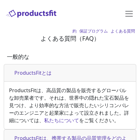
約
保証プログラム
よくある質問
よくある質問（FAQ）
一般的な
ProductsFitとは
ProductsFitは、高品質の製品を販売するグローバル
な卸売業者です。それは、世界中の隠れた宝石製品を
見つけ、より効率的な方法で販売したいシリコンバレ
ーのエンジニアと起業家によって設立されました。詳
細については、
私たちについて
をご覧ください。
ProductsFitは、携帯する製品の品質管理をどのよ