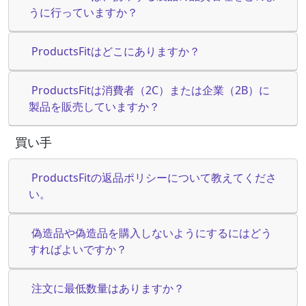
うに行っていますか？
ProductsFitはどこにありますか？
ProductsFitは消費者（2C）または企業（2B）に
製品を販売していますか？
買い手
ProductsFitの返品ポリシーについて教えてくださ
い。
偽造品や偽造品を購入しないようにするにはどう
すればよいですか？
注文に最低数量はありますか？