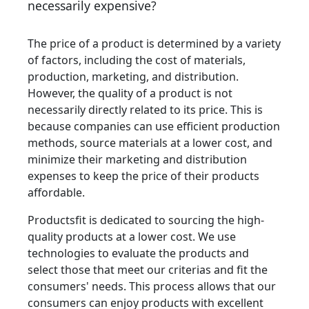
necessarily expensive?
The price of a product is determined by a variety
of factors, including the cost of materials,
production, marketing, and distribution.
However, the quality of a product is not
necessarily directly related to its price. This is
because companies can use efficient production
methods, source materials at a lower cost, and
minimize their marketing and distribution
expenses to keep the price of their products
affordable.
Productsfit is dedicated to sourcing the high-
quality products at a lower cost. We use
technologies to evaluate the products and
select those that meet our criterias and fit the
consumers' needs. This process allows that our
consumers can enjoy products with excellent