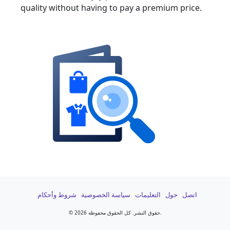
quality without having to pay a premium price.
اتصل
حول
التعليمات
سياسة الخصوصية
شروط وأحكام
2026 حقوق النشر. كل الحقوق محفوظة.
©