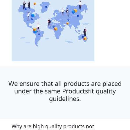
We ensure that all products are placed
under the same Productsfit quality
guidelines.
Why are high quality products not